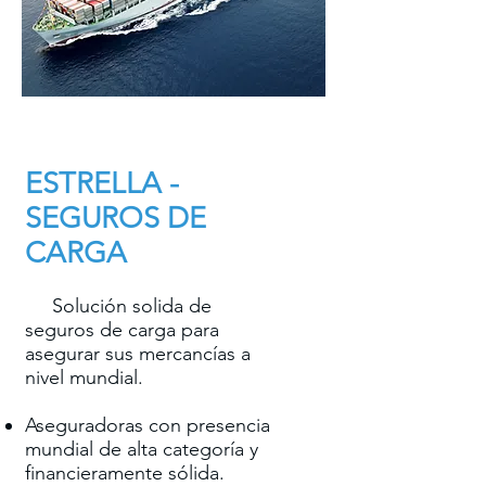
ESTRELLA -
SEGUROS DE
CARGA
Solución solida de
seguros de carga para
asegurar sus mercancías a
nivel mundial.
Aseguradoras con presencia
mundial de alta categoría y
financieramente sólida.