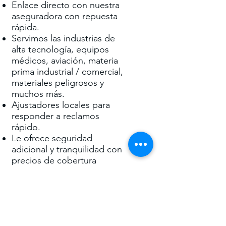
Enlace directo con nuestra
aseguradora con repuesta
rápida.
Servimos las industrias de
alta tecnología, equipos
médicos, aviación, materia
prima industrial / comercial,
materiales peligrosos y
muchos más.
Ajustadores locales para
responder a reclamos
rápido.
Le ofrece seguridad
adicional y tranquilidad con
precios de cobertura
atractivos.